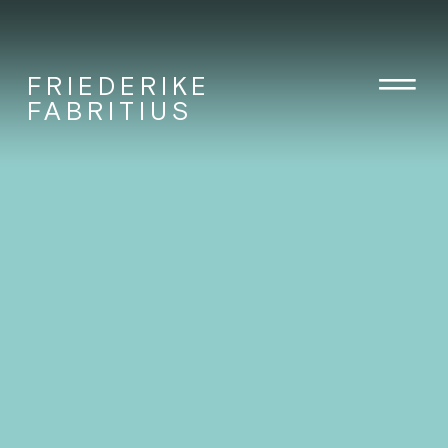
FRIEDERIKE
FABRITIUS