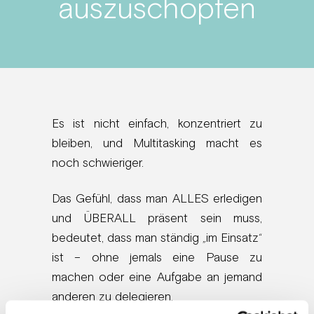
auszuschöpfen
Es ist nicht einfach, konzentriert zu
bleiben, und Multitasking macht es
noch schwieriger.
Das Gefühl, dass man ALLES erledigen
und ÜBERALL präsent sein muss,
bedeutet, dass man ständig „im Einsatz“
ist – ohne jemals eine Pause zu
machen oder eine Aufgabe an jemand
anderen zu delegieren.