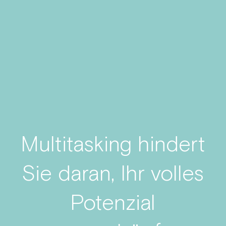
Multitasking hindert
Sie daran, Ihr volles
Potenzial