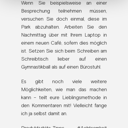
Wenn Sie beispielsweise an einer
Besprechung teilnehmen müssen,
versuchen Sie doch einmal, diese im
Park abzuhalten. Arbeiten Sie den
Nachmittag über mit Ihrem Laptop in
einem neuen Café, sofern dies möglich
ist. Setzen Sie sich beim Schreiben am
Schreibtisch lieber auf einen
Gymnastikball als auf einen Bürostuhl.
Es gibt noch viele weitere
Möglichkeiten, wie man das machen
kann – teilt eure Lieblingsmethode in
den Kommentaren mit! Vielleicht fange
ich ja selbst damit an.