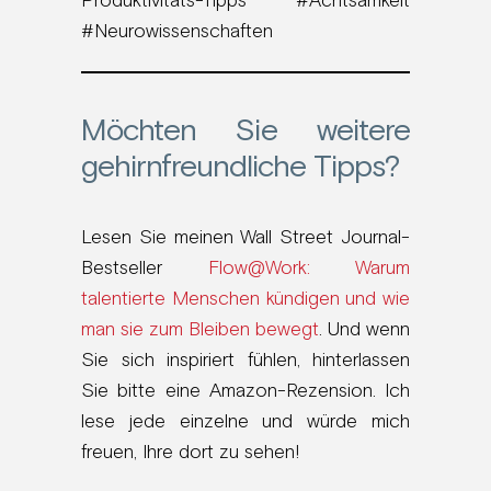
Produktivitäts-Tipps #Achtsamkeit
#Neurowissenschaften
Möchten Sie weitere
gehirnfreundliche Tipps?
Lesen Sie meinen Wall Street Journal-
Bestseller
Flow@Work:
Warum
talentierte Menschen kündigen und wie
man sie zum Bleiben bewegt
. Und wenn
Sie sich inspiriert fühlen, hinterlassen
Sie bitte eine Amazon-Rezension. Ich
lese jede einzelne und würde mich
freuen, Ihre dort zu sehen!