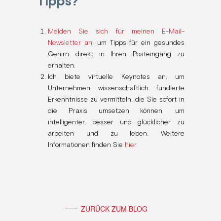
Tipps?
Melden Sie sich für meinen E-Mail-
Newsletter an
, um Tipps für ein gesundes
Gehirn direkt in Ihren Posteingang zu
erhalten.
Ich biete virtuelle Keynotes an, um
Unternehmen wissenschaftlich fundierte
Erkenntnisse zu vermitteln, die Sie sofort in
die Praxis umsetzen können, um
intelligenter, besser und glücklicher zu
arbeiten und zu leben. Weitere
Informationen finden Sie
hier
.
ZURÜCK ZUM BLOG