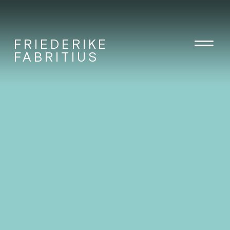
FRIEDERIKE
FABRITIUS