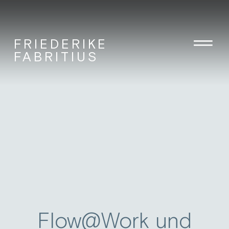
FRIEDERIKE
FABRITIUS
Flow@Work und