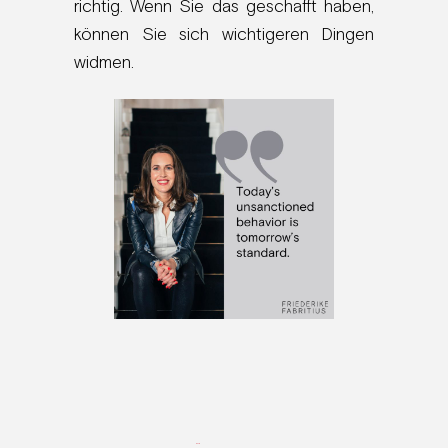
richtig. Wenn Sie das geschafft haben,
können Sie sich wichtigeren Dingen
widmen.