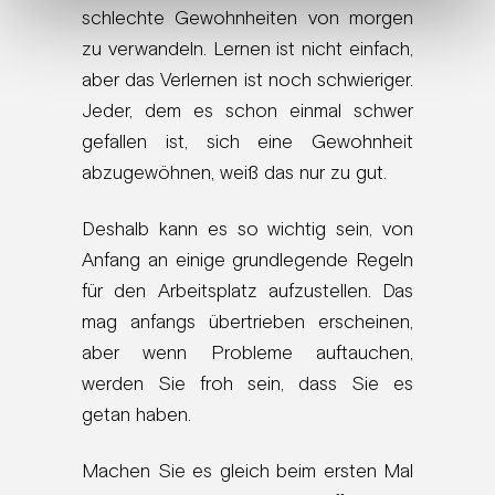
schlechte Gewohnheiten von morgen
zu verwandeln. Lernen ist nicht einfach,
aber das Verlernen ist noch schwieriger.
Jeder, dem es schon einmal schwer
gefallen ist, sich eine Gewohnheit
abzugewöhnen, weiß das nur zu gut.
Deshalb kann es so wichtig sein, von
Anfang an einige grundlegende Regeln
für den Arbeitsplatz aufzustellen. Das
mag anfangs übertrieben erscheinen,
aber wenn Probleme auftauchen,
werden Sie froh sein, dass Sie es
getan haben.
Machen Sie es gleich beim ersten Mal