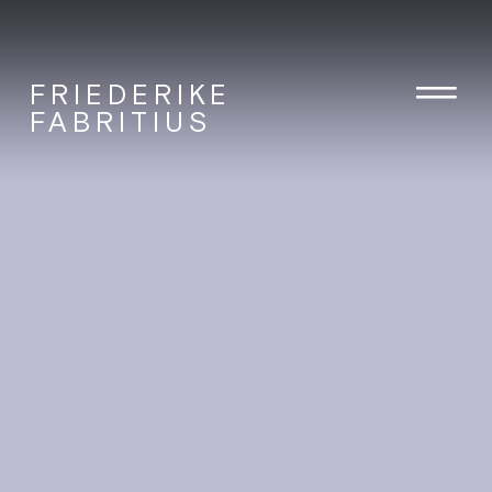
FRIEDERIKE
FABRITIUS