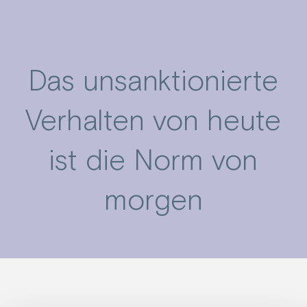
Das unsanktionierte
Verhalten von heute
ist die Norm von
morgen