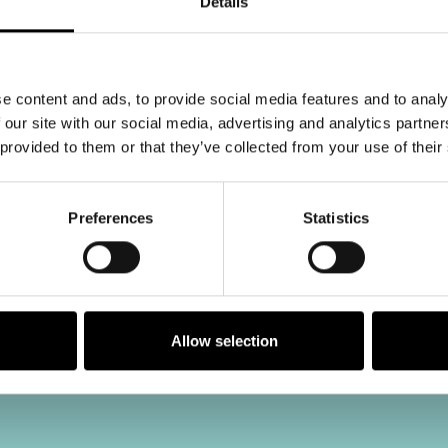
Details
e content and ads, to provide social media features and to analy
 our site with our social media, advertising and analytics partn
 provided to them or that they’ve collected from your use of their
Preferences
Statistics
Allow selection