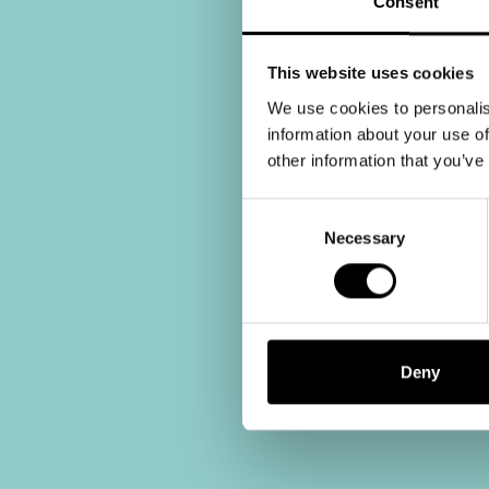
Consent
This website uses cookies
We use cookies to personalis
information about your use of
other information that you’ve
Consent
Selection
Necessary
Deny