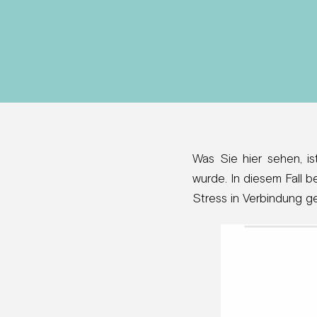
Was Sie hier sehen, 
wurde. In diesem Fall b
Stress in Verbindung g