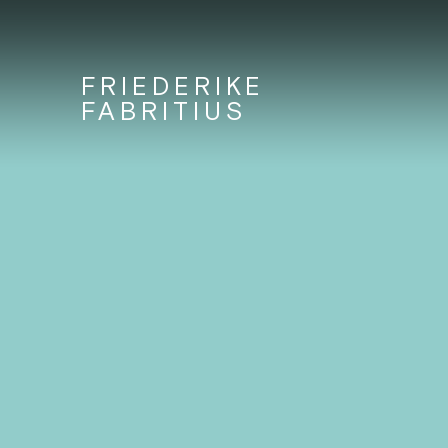
FRIEDERIKE
FABRITIUS