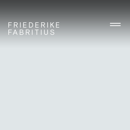
FRIEDERIKE
FABRITIUS