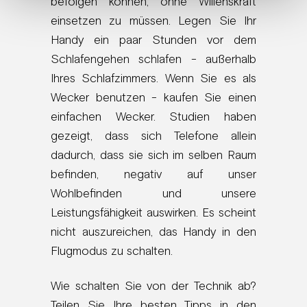
befolgen können, ohne Willenskraft
einsetzen zu müssen. Legen Sie Ihr
Handy ein paar Stunden vor dem
Schlafengehen schlafen - außerhalb
Ihres Schlafzimmers. Wenn Sie es als
Wecker benutzen - kaufen Sie einen
einfachen Wecker. Studien haben
gezeigt, dass sich Telefone allein
dadurch, dass sie sich im selben Raum
befinden, negativ auf unser
Wohlbefinden und unsere
Leistungsfähigkeit auswirken. Es scheint
nicht auszureichen, das Handy in den
Flugmodus zu schalten.
Wie schalten Sie von der Technik ab?
Teilen Sie Ihre besten Tipps in den