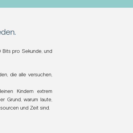
eden.
 Bits pro Sekunde, und
en, die alle versuchen,
leinen Kindern extrem
er Grund, warum laute,
sourcen und Zeit sind.