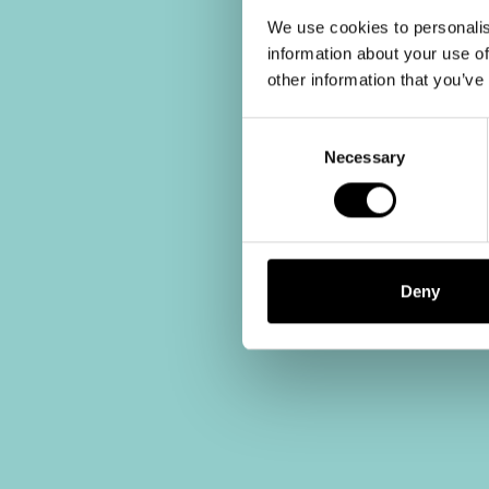
We use cookies to personalis
information about your use of
other information that you’ve
Consent
Selection
Necessary
Deny