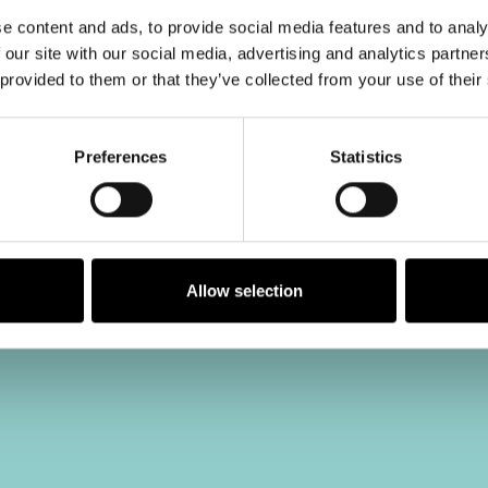
e content and ads, to provide social media features and to analy
 our site with our social media, advertising and analytics partn
 provided to them or that they’ve collected from your use of their
Preferences
Statistics
Allow selection