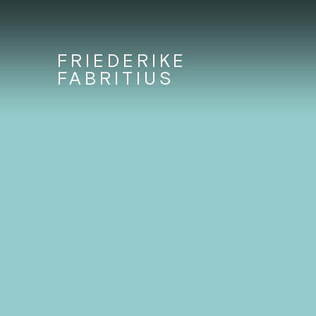
FRIEDERIKE
FABRITIUS