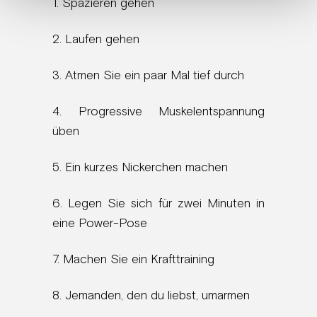
1. Spazieren gehen
2. Laufen gehen
3. Atmen Sie ein paar Mal tief durch
4. Progressive Muskelentspannung
üben
5. Ein kurzes Nickerchen machen
6. Legen Sie sich für zwei Minuten in
eine Power-Pose
7. Machen Sie ein Krafttraining
8. Jemanden, den du liebst, umarmen