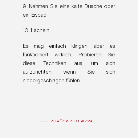
9. Nehmen Sie eine kalte Dusche oder
ein Eisbad
10. Lächeln
Es mag einfach klingen, aber es
funktioniert wirklich. Probieren Sie
diese Techniken aus, um sich
aufzurichten, wenn Sie sich
niedergeschlagen fühlen.
ZURÜCK ZUM BLOG