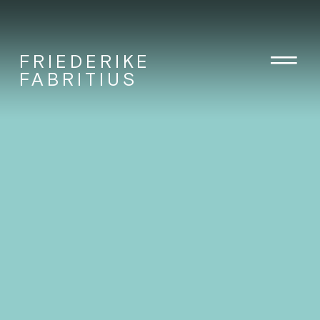
FRIEDERIKE
FABRITIUS