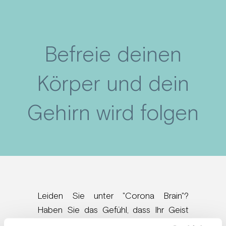
Befreie deinen
Körper und dein
Gehirn wird folgen
Leiden Sie unter "Corona Brain"?
Haben Sie das Gefühl, dass Ihr Geist
vernebelt ist und dass Ängste, Sorgen