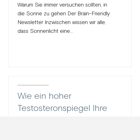
Warum Sie immer versuchen sollten, in
die Sonne zu gehen Der Brain-Friendly
Newsletter Inzwischen wissen wir alle,
dass Sonnenlicht eine...
Wie ein hoher
Testosteronspiegel Ihre
Intuition und Ihr
Selbstvertrauen