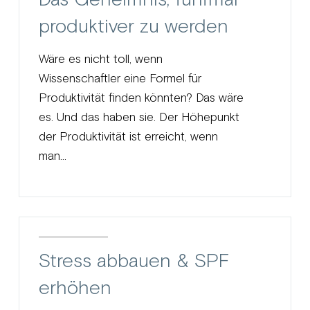
produktiver zu werden
Wäre es nicht toll, wenn
Wissenschaftler eine Formel für
Produktivität finden könnten? Das wäre
es. Und das haben sie. Der Höhepunkt
der Produktivität ist erreicht, wenn
man...
Stress abbauen & SPF
erhöhen