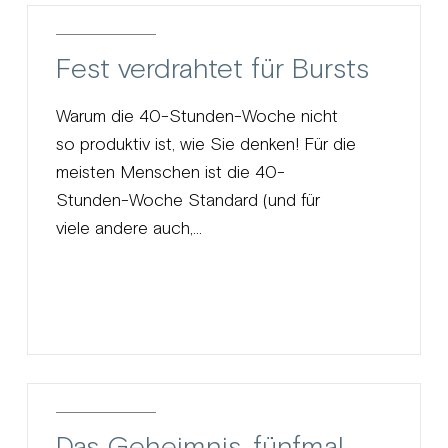
Fest verdrahtet für Bursts
Warum die 40-Stunden-Woche nicht
so produktiv ist, wie Sie denken! Für die
meisten Menschen ist die 40-
Stunden-Woche Standard (und für
viele andere auch,...
Das Geheimnis, fünfmal