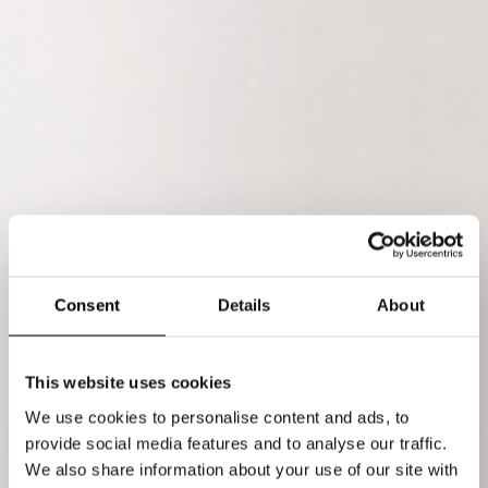
Consent
Details
About
This website uses cookies
We use cookies to personalise content and ads, to
provide social media features and to analyse our traffic.
We also share information about your use of our site with