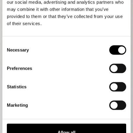
our social media, advertising and analytics partners who
may combine it with other information that you’ve
provided to them or that they’ve collected from your use
of their services.
Consent
Necessary
Selection
Preferences
Statistics
Marketing
Allow all