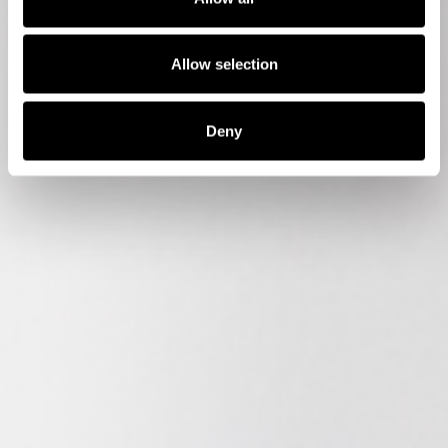
Allow selection
Deny